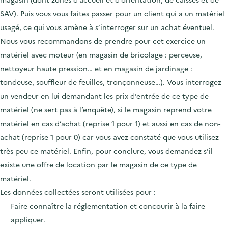
SAV). Puis vous vous faites passer pour un client qui a un matériel
usagé, ce qui vous amène à s’interroger sur un achat éventuel.
Nous vous recommandons de prendre pour cet exercice un
matériel avec moteur (en magasin de bricolage : perceuse,
nettoyeur haute pression… et en magasin de jardinage :
tondeuse, souffleur de feuilles, tronçonneuse…). Vous interrogez
un vendeur en lui demandant les prix d’entrée de ce type de
matériel (ne sert pas à l’enquête), si le magasin reprend votre
matériel en cas d’achat (reprise 1 pour 1) et aussi en cas de non-
achat (reprise 1 pour 0) car vous avez constaté que vous utilisez
très peu ce matériel. Enfin, pour conclure, vous demandez s’il
existe une offre de location par le magasin de ce type de
matériel.
Les données collectées seront utilisées pour :
Faire connaître la réglementation et concourir à la faire
appliquer.