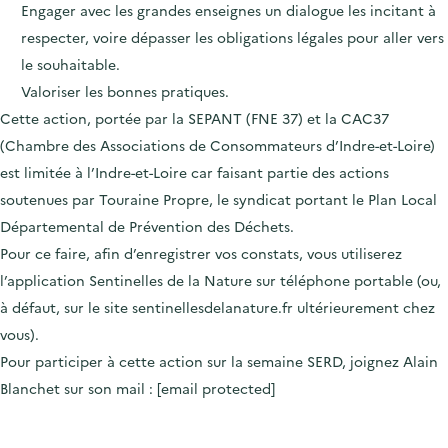
Engager avec les grandes enseignes un dialogue les incitant à
respecter, voire dépasser les obligations légales pour aller vers
le souhaitable.
Valoriser les bonnes pratiques.
Cette action, portée par la SEPANT (FNE 37) et la CAC37
(Chambre des Associations de Consommateurs d’Indre-et-Loire)
est limitée à l’Indre-et-Loire car faisant partie des actions
soutenues par Touraine Propre, le syndicat portant le Plan Local
Départemental de Prévention des Déchets.
Pour ce faire, afin d’enregistrer vos constats, vous utiliserez
l’application Sentinelles de la Nature sur téléphone portable (ou,
à défaut, sur le site sentinellesdelanature.fr ultérieurement chez
vous).
Pour participer à cette action sur la semaine SERD, joignez Alain
Blanchet sur son mail :
[email protected]