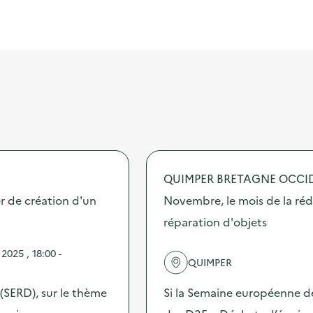
QUIMPER BRETAGNE OCCI
r de création d'un
Novembre, le mois de la réd
réparation d'objets
025 , 18:00 -
QUIMPER
(SERD), sur le thème
Si la Semaine européenne de