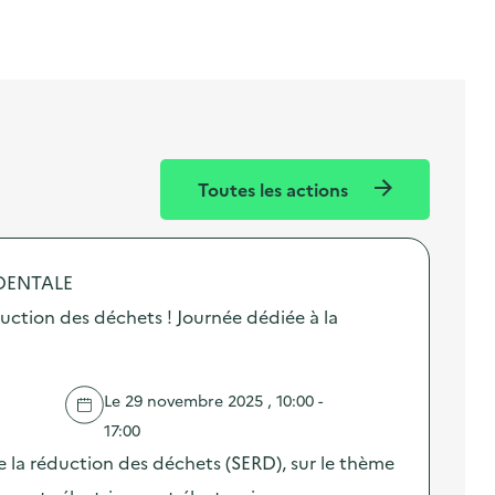
Toutes les actions
DENTALE
uction des déchets ! Journée dédiée à la
Le 29 novembre 2025 , 10:00 -
17:00
 la réduction des déchets (SERD), sur le thème