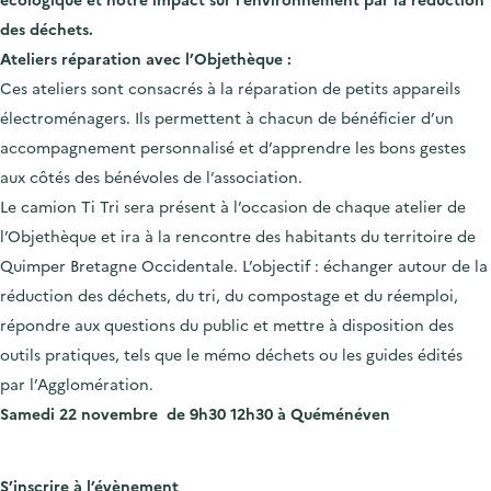
des déchets.
Ateliers réparation avec l’Objethèque :
Ces ateliers sont consacrés à la réparation de petits appareils
électroménagers. Ils permettent à chacun de bénéficier d’un
accompagnement personnalisé et d’apprendre les bons gestes
aux côtés des bénévoles de l’association.
Le camion Ti Tri sera présent à l’occasion de chaque atelier de
l’Objethèque et ira à la rencontre des habitants du territoire de
Quimper Bretagne Occidentale. L’objectif : échanger autour de la
réduction des déchets, du tri, du compostage et du réemploi,
répondre aux questions du public et mettre à disposition des
outils pratiques, tels que le mémo déchets ou les guides édités
par l’Agglomération.
Samedi 22 novembre de 9h30 12h30 à Quéménéven
S’inscrire à l’évènement