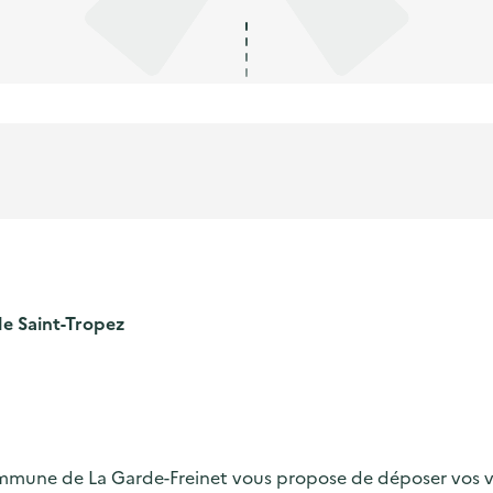
 Saint-Tropez
ommune de La Garde-Freinet vous propose de déposer vos 