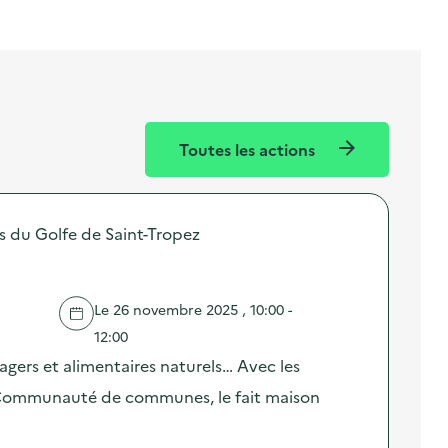
Toutes les actions
u Golfe de Saint-Tropez
Le 26 novembre 2025 , 10:00 -
12:00
ers et alimentaires naturels… Avec les
 Communauté de communes, le fait maison