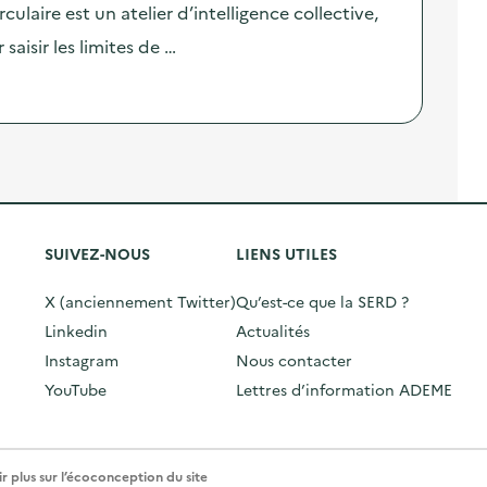
ulaire est un atelier d’intelligence collective,
saisir les limites de …
SUIVEZ-NOUS
LIENS UTILES
X (anciennement Twitter)
Qu’est-ce que la SERD ?
Linkedin
Actualités
Instagram
Nous contacter
YouTube
Lettres d’information ADEME
r plus sur l’écoconception du site