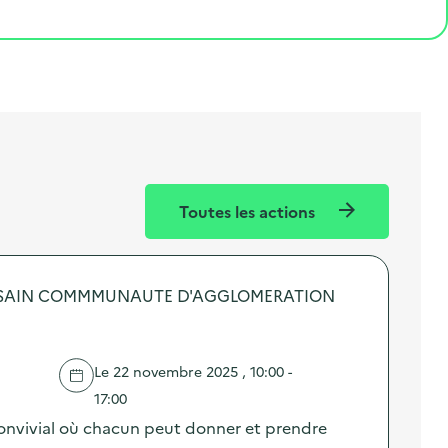
Toutes les actions
USAIN COMMMUNAUTE D'AGGLOMERATION
Le 22 novembre 2025 , 10:00 -
17:00
 convivial où chacun peut donner et prendre