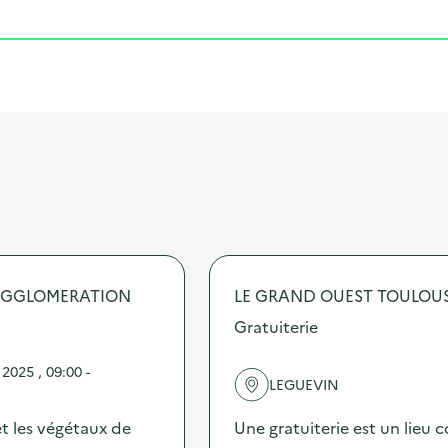
AGGLOMERATION
LE GRAND OUEST TOULO
Gratuiterie
2025 , 09:00 -
LEGUEVIN
t les végétaux de
Une gratuiterie est un lieu