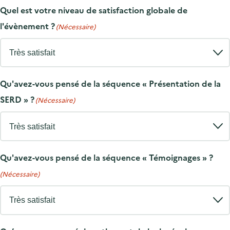
Quel est votre niveau de satisfaction globale de
l'évènement ?
(Nécessaire)
Qu'avez-vous pensé de la séquence « Présentation de la
SERD » ?
(Nécessaire)
Qu'avez-vous pensé de la séquence « Témoignages » ?
(Nécessaire)