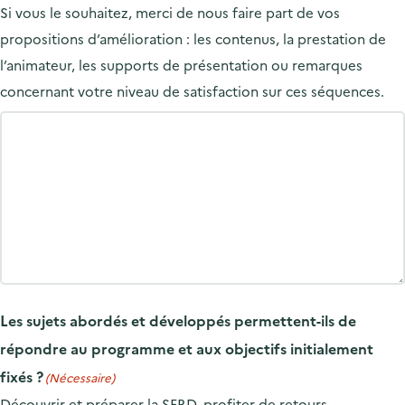
Si vous le souhaitez, merci de nous faire part de vos
propositions d’amélioration : les contenus, la prestation de
l’animateur, les supports de présentation ou remarques
concernant votre niveau de satisfaction sur ces séquences.
Les sujets abordés et développés permettent-ils de
répondre au programme et aux objectifs initialement
fixés ?
(Nécessaire)
Découvrir et préparer la SERD, profiter de retours