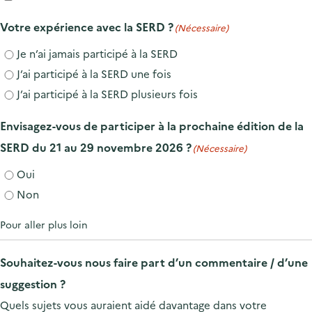
Votre expérience avec la SERD ?
(Nécessaire)
Je n’ai jamais participé à la SERD
J’ai participé à la SERD une fois
J’ai participé à la SERD plusieurs fois
Envisagez-vous de participer à la prochaine édition de la
SERD du 21 au 29 novembre 2026 ?
(Nécessaire)
Oui
Non
Pour aller plus loin
Souhaitez-vous nous faire part d’un commentaire / d’une
suggestion ?
Quels sujets vous auraient aidé davantage dans votre