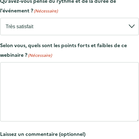
Qu’avez-vous pensé du rythme et de la durée de
l'événement ?
(Nécessaire)
Selon vous, quels sont les points forts et faibles de ce
webinaire ?
(Nécessaire)
Laissez un commentaire (optionnel)