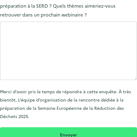
préparation à la SERD ? Quels thèmes aimeriez‑vous
retrouver dans un prochain webinaire ?
Merci d’avoir pris le temps de répondre à cette enquête. À très
bientôt, L’équipe d’organisation de la rencontre dédiée à la
préparation de la Semaine Européenne de la Réduction des
Déchets 2025.
Envoyer