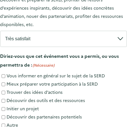
d’expériences inspirants, découvrir des idées concrètes
d’animation, nouer des partenariats, profiter des ressources
disponibles, etc.
Diriez-vous que cet événement vous a permis, ou vous
permettra de :
(Nécessaire)
Vous informer en général sur le sujet de la SERD
Mieux préparer votre participation à la SERD
Trouver des idées d’actions
Découvrir des outils et des ressources
Initier un projet
Découvrir des partenaires potentiels
Autre