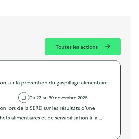
Toutes les actions
sur la prévention du gaspillage alimentaire
Du 22 au 30 novembre 2025
lors de la SERD sur les résultats d’une
ts alimentaires et de sensibilisation à la …