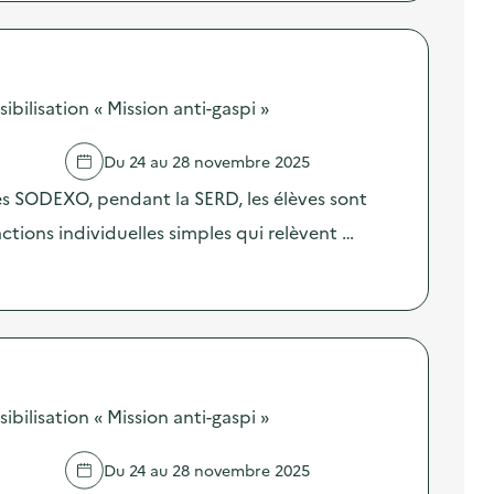
ilisation « Mission anti-gaspi »
Du 24 au 28 novembre 2025
res SODEXO, pendant la SERD, les élèves sont
 actions individuelles simples qui relèvent …
ilisation « Mission anti-gaspi »
Du 24 au 28 novembre 2025