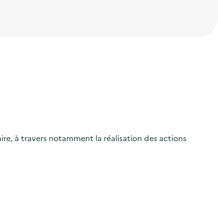
ire, à travers notamment la réalisation des actions