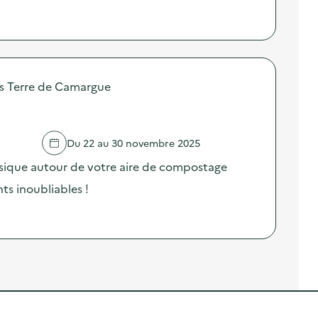
Terre de Camargue
Du 22 au 30 novembre 2025
ique autour de votre aire de compostage
s inoubliables !