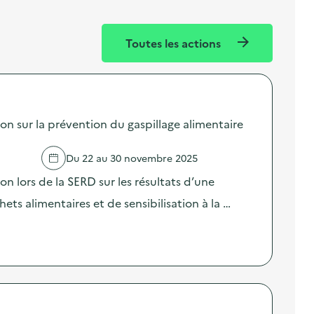
Toutes les actions
sur la prévention du gaspillage alimentaire
Du 22 au 30 novembre 2025
lors de la SERD sur les résultats d’une
ts alimentaires et de sensibilisation à la …