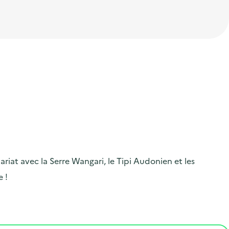
iat avec la Serre Wangari, le Tipi Audonien et les
 !