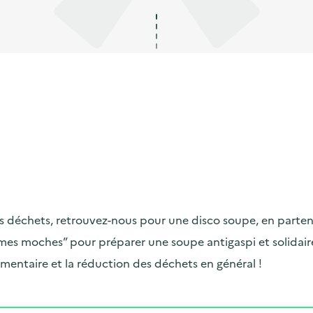
 déchets, retrouvez-nous pour une disco soupe, en partenar
s moches” pour préparer une soupe antigaspi et solidaire
mentaire et la réduction des déchets en général !