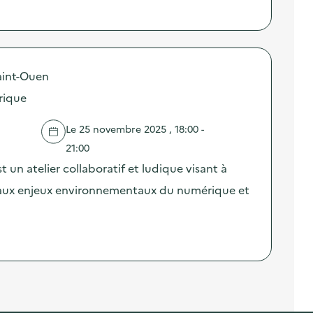
aint-Ouen
rique
Le 25 novembre 2025 , 18:00 -
21:00
un atelier collaboratif et ludique visant à
ts aux enjeux environnementaux du numérique et