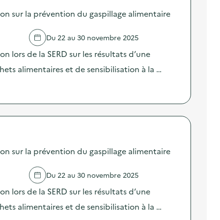
sur la prévention du gaspillage alimentaire
Du 22 au 30 novembre 2025
lors de la SERD sur les résultats d’une
ts alimentaires et de sensibilisation à la …
sur la prévention du gaspillage alimentaire
Du 22 au 30 novembre 2025
lors de la SERD sur les résultats d’une
ts alimentaires et de sensibilisation à la …