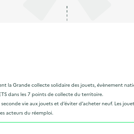
grent la Grande collecte solidaire des jouets, évènement n
dans les 7 points de collecte du territoire.
econde vie aux jouets et d’éviter d’acheter neuf. Les jouets
es acteurs du réemploi.