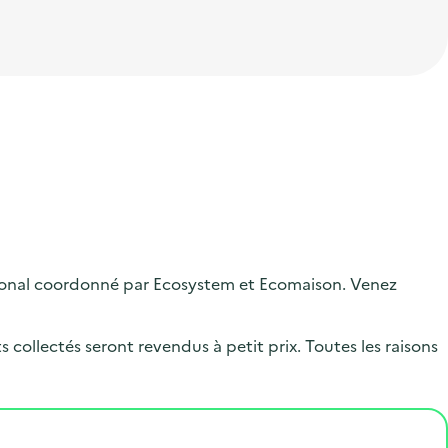
ational coordonné par Ecosystem et Ecomaison. Venez
 collectés seront revendus à petit prix. Toutes les raisons