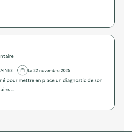
ntaire
AINES
Le 22 novembre 2025
né pour mettre en place un diagnostic de son
aire. …