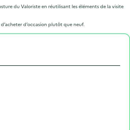
sture du Valoriste en réutilisant les éléments de la visite
t d’acheter d’occasion plutôt que neuf.