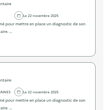
ntaire
Le 22 novembre 2025
né pour mettre en place un diagnostic de son
aire. …
ntaire
AINES
Le 22 novembre 2025
né pour mettre en place un diagnostic de son
aire. …