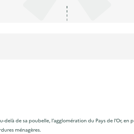
delà de sa poubelle, l’agglomération du Pays de l’Or, en p
ordures ménagères.