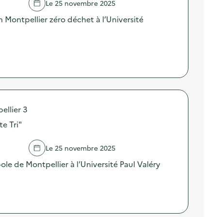
Le 25 novembre 2025
on Montpellier zéro déchet à l’Université
ellier 3
te Tri"
Le 25 novembre 2025
le de Montpellier à l’Université Paul Valéry