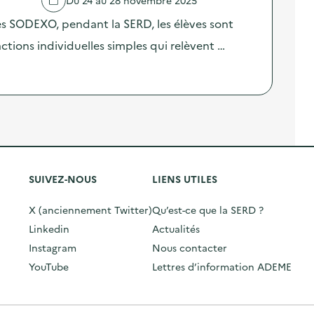
res SODEXO, pendant la SERD, les élèves sont
 actions individuelles simples qui relèvent …
SUIVEZ-NOUS
LIENS UTILES
X (anciennement Twitter)
Qu’est-ce que la SERD ?
Linkedin
Actualités
Instagram
Nous contacter
YouTube
Lettres d’information ADEME